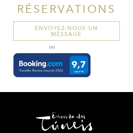
RÉSERVATIONS
ENVOYEZ-NOUS UN
MESSAGE
ou