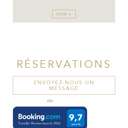
VOIR +
RÉSERVATIONS
ENVOYEZ-NOUS UN
MESSAGE
ou