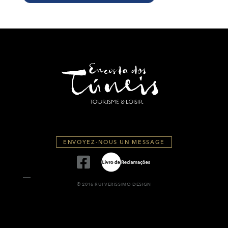
ENVOYEZ-NOUS UN MESSAGE
© 2016 RUI VERÍSSIMO DESIGN