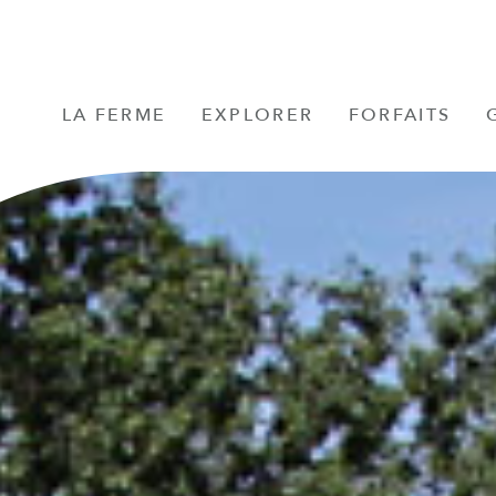
LA FERME
EXPLORER
FORFAITS