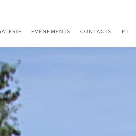
GALERIE
EVÈNEMENTS
CONTACTS
PT
EN