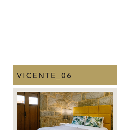
VICENTE_06