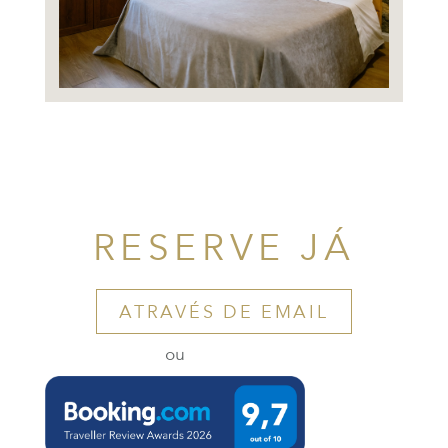
RESERVE JÁ
ATRAVÉS DE EMAIL
ou