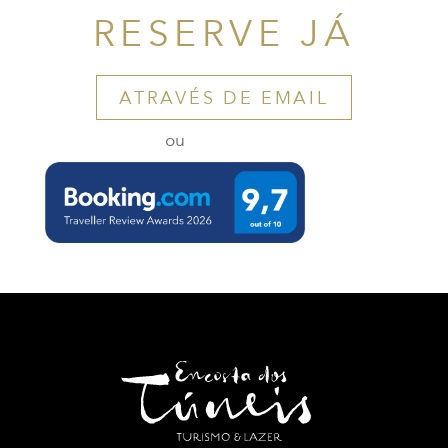
RESERVE JÁ
ATRAVÉS DE EMAIL
ou