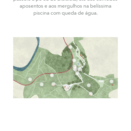
aposentos e aos mergulhos na belíssima
piscina com queda de água.