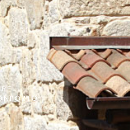
TRE
CONFORTO