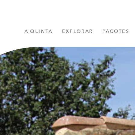
A QUINTA
EXPLORAR
PACOTES