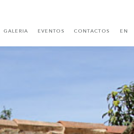
GALERIA
EVENTOS
CONTACTOS
EN
FR