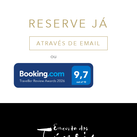
RESERVE JÁ
ATRAVÉS DE EMAIL
ou