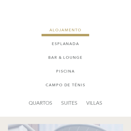
ALOJAMENTO
ESPLANADA
BAR & LOUNGE
PISCINA
CAMPO DE TÉNIS
QUARTOS
SUITES
VILLAS