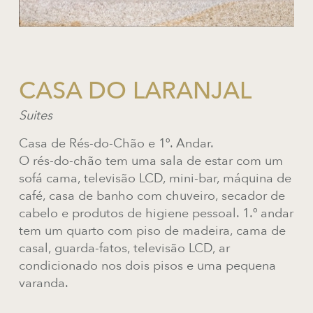
CASA DO LARANJAL
Suites
Casa de Rés-do-Chão e 1º. Andar.
O rés-do-chão tem uma sala de estar com um
sofá cama, televisão LCD, mini-bar, máquina de
café, casa de banho com chuveiro, secador de
cabelo e produtos de higiene pessoal. 1.º andar
tem um quarto com piso de madeira, cama de
casal, guarda-fatos, televisão LCD, ar
condicionado nos dois pisos e uma pequena
varanda.