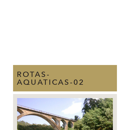
ROTAS-
AQUATICAS-02