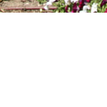
ECOPISTA-04