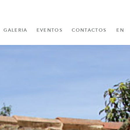
GALERIA
EVENTOS
CONTACTOS
EN
FR