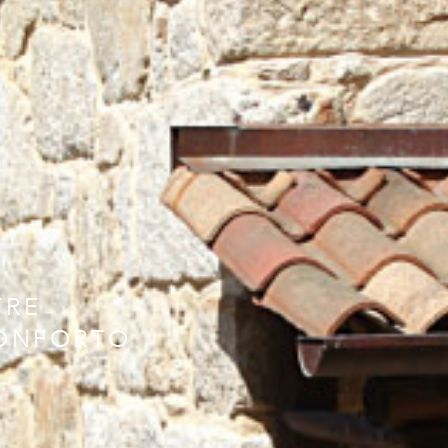
TRE
CONFORTO