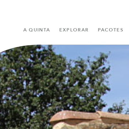
A QUINTA
EXPLORAR
PACOTES