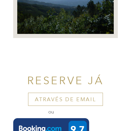
RESERVE JÁ
ATRAVÉS DE EMAIL
ou