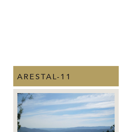
ARESTAL-11