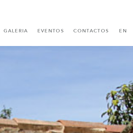
GALERIA
EVENTOS
CONTACTOS
EN
FR