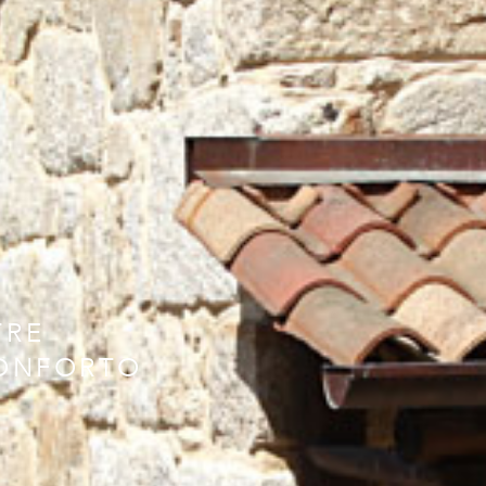
TRE
CONFORTO