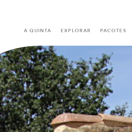
A QUINTA
EXPLORAR
PACOTES