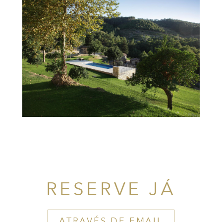
RESERVE JÁ
ATRAVÉS DE EMAIL