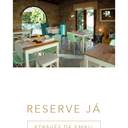
RESERVE JÁ
ATRAVÉS DE EMAIL