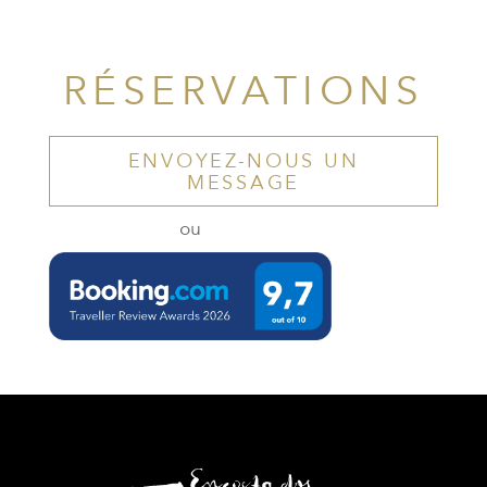
RÉSERVATIONS
ENVOYEZ-NOUS UN
MESSAGE
ou