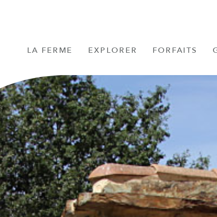
LA FERME
EXPLORER
FORFAITS