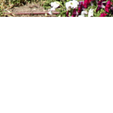
RÉSERVATIONS