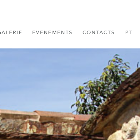
GALERIE
EVÈNEMENTS
CONTACTS
PT
EN