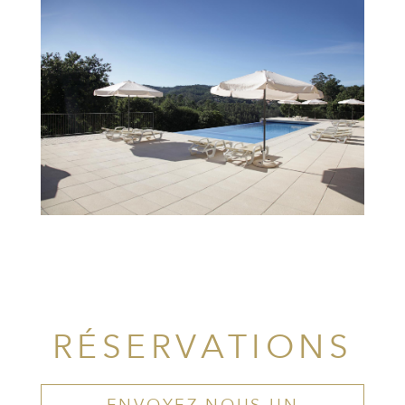
RÉSERVATIONS