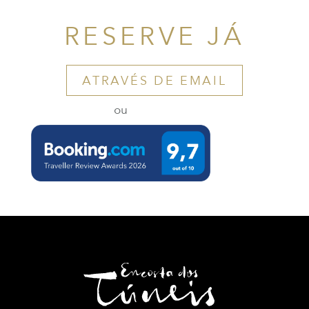
RESERVE JÁ
ATRAVÉS DE EMAIL
ou