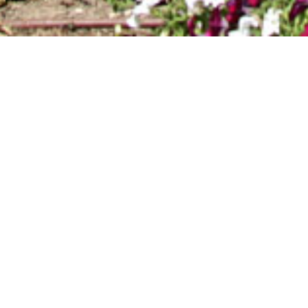
IMAGEM_NEG