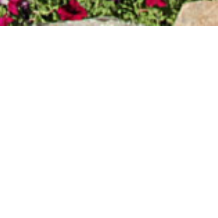
OCIOS_1