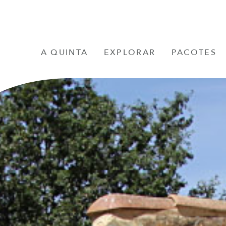
A QUINTA
EXPLORAR
PACOTES