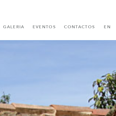
GALERIA
EVENTOS
CONTACTOS
EN
FR