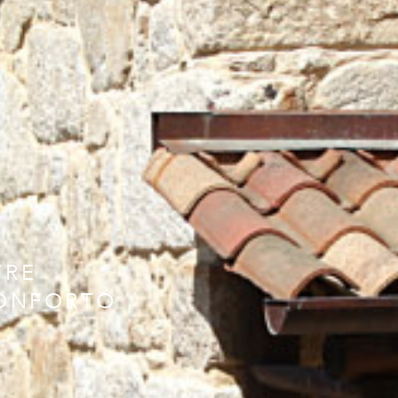
TRE
CONFORTO