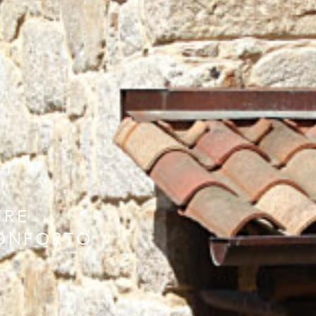
TRE
CONFORTO