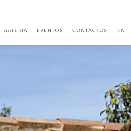
GALERIA
EVENTOS
CONTACTOS
EN
FR