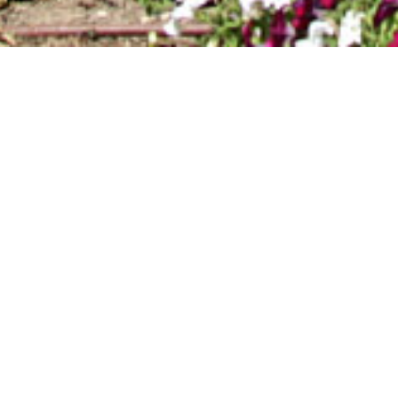
CONVENCOE