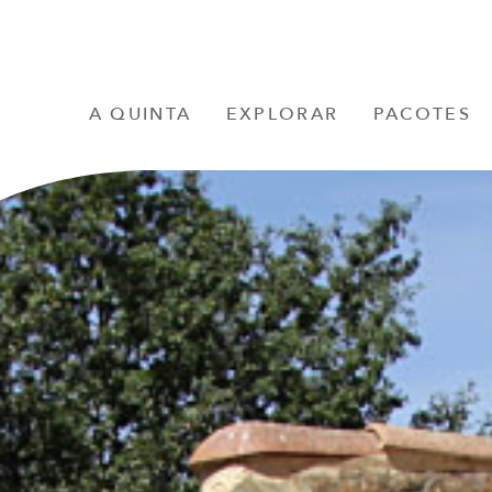
A QUINTA
EXPLORAR
PACOTES