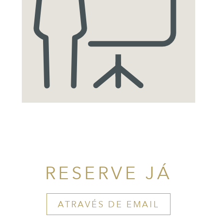
RESERVE JÁ
ATRAVÉS DE EMAIL