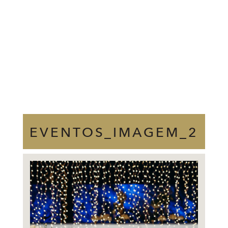
EVENTOS_IMAGEM_2