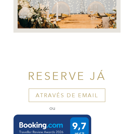
RESERVE JÁ
ATRAVÉS DE EMAIL
ou