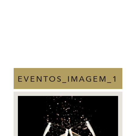
EVENTOS_IMAGEM_1