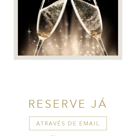
RESERVE JÁ
ATRAVÉS DE EMAIL