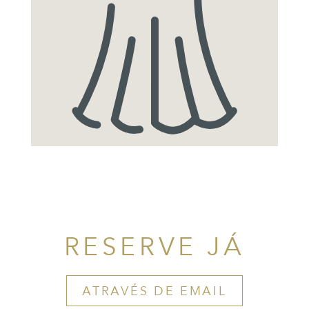
RESERVE JÁ
ATRAVÉS DE EMAIL