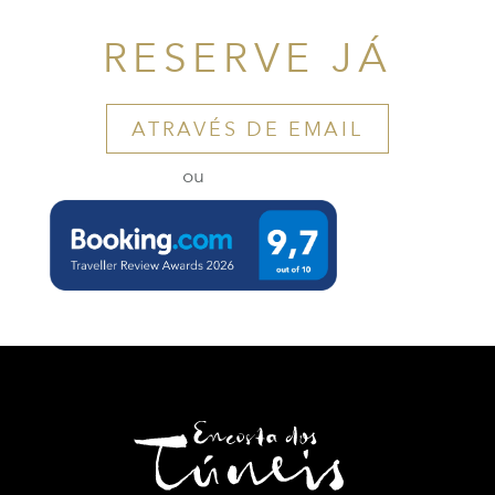
RESERVE JÁ
ATRAVÉS DE EMAIL
ou