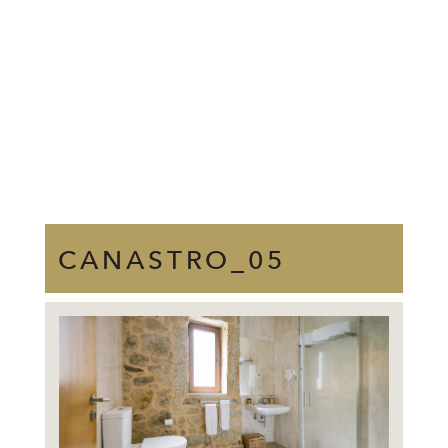
CANASTRO_05