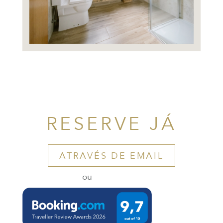
RESERVE JÁ
ATRAVÉS DE EMAIL
ou