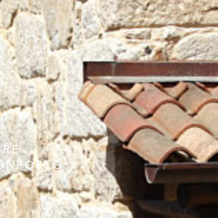
TRE
CONFORTO