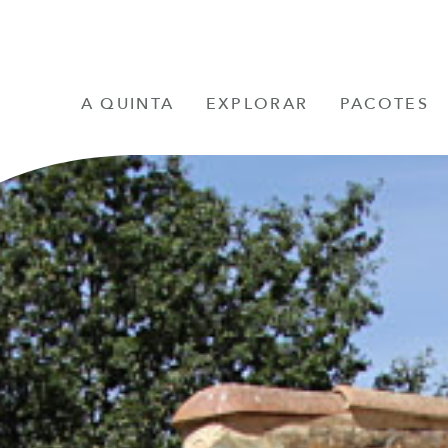
A QUINTA
EXPLORAR
PACOTES