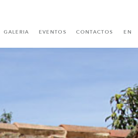
GALERIA
EVENTOS
CONTACTOS
EN
FR