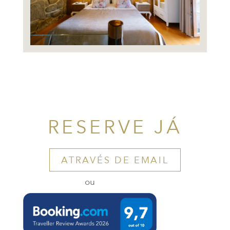
RESERVE JÁ
ATRAVÉS DE EMAIL
ou