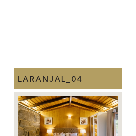
LARANJAL_04