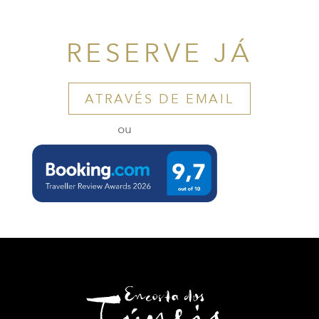
RESERVE JÁ
ATRAVÉS DE EMAIL
ou