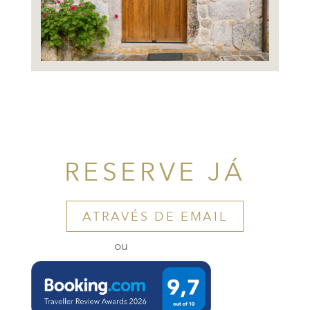
RESERVE JÁ
ATRAVÉS DE EMAIL
ou