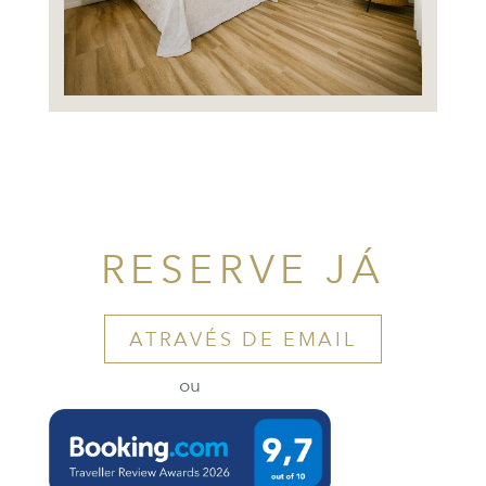
RESERVE JÁ
ATRAVÉS DE EMAIL
ou