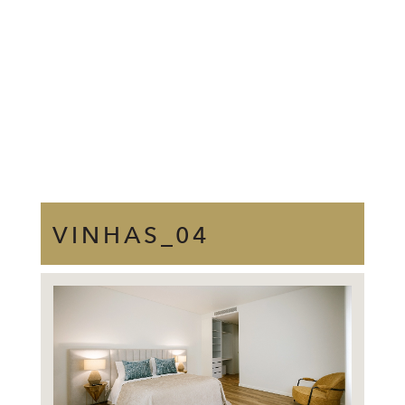
VINHAS_04