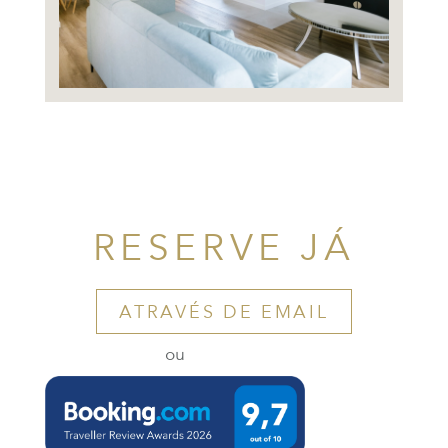
RESERVE JÁ
ATRAVÉS DE EMAIL
ou