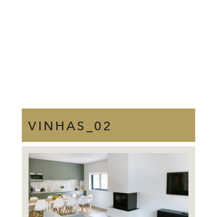
VINHAS_02