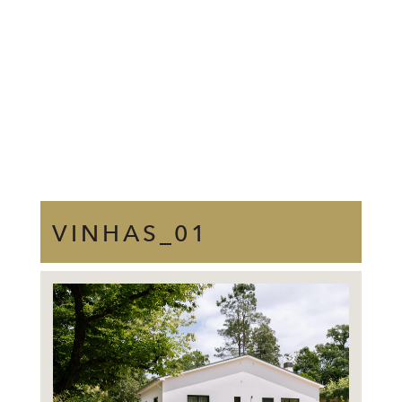
VINHAS_01