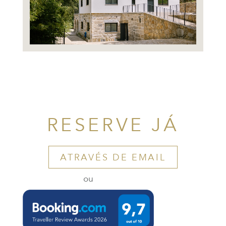
RESERVE JÁ
ATRAVÉS DE EMAIL
ou