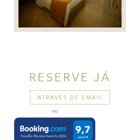
RESERVE JÁ
ATRAVÉS DE EMAIL
ou