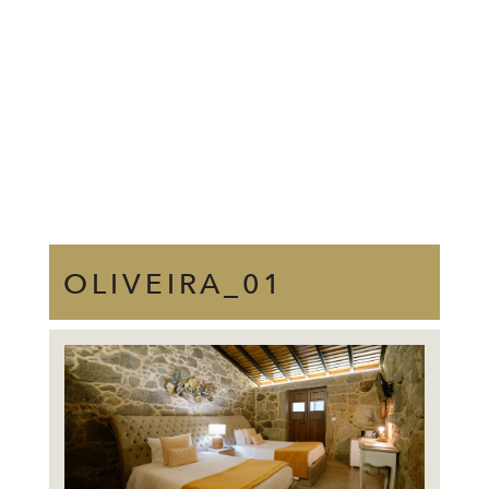
OLIVEIRA_01