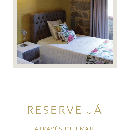
RESERVE JÁ
ATRAVÉS DE EMAIL