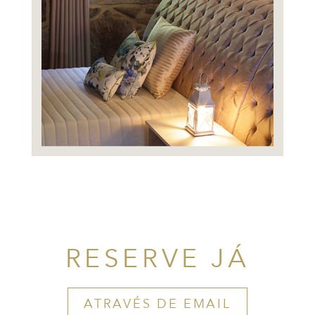
RESERVE JÁ
ATRAVÉS DE EMAIL