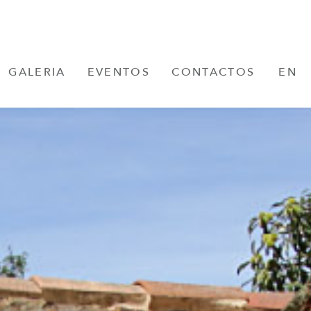
GALERIA
EVENTOS
CONTACTOS
EN
FR