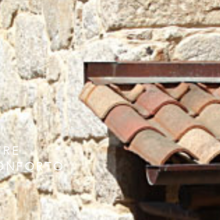
TRE
CONFORTO