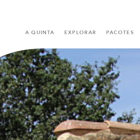
A QUINTA
EXPLORAR
PACOTES