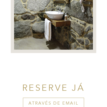
RESERVE JÁ
ATRAVÉS DE EMAIL