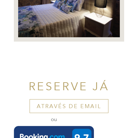
RESERVE JÁ
ATRAVÉS DE EMAIL
ou