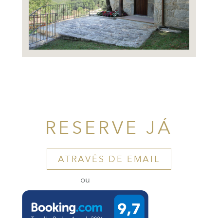
RESERVE JÁ
ATRAVÉS DE EMAIL
ou