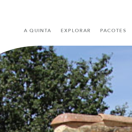
A QUINTA
EXPLORAR
PACOTES