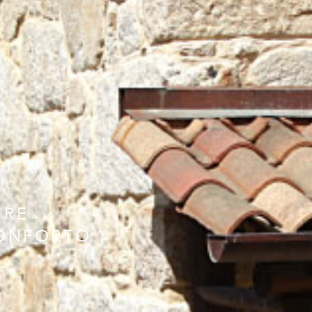
TRE
CONFORTO