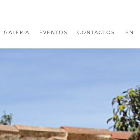
GALERIA
EVENTOS
CONTACTOS
EN
FR