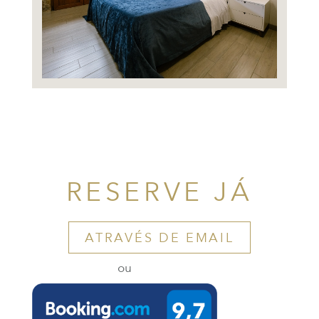
RESERVE JÁ
ATRAVÉS DE EMAIL
ou