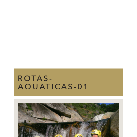
ROTAS-
AQUATICAS-01