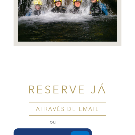
RESERVE JÁ
ATRAVÉS DE EMAIL
ou