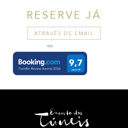
RESERVE JÁ
ATRAVÉS DE EMAIL
ou